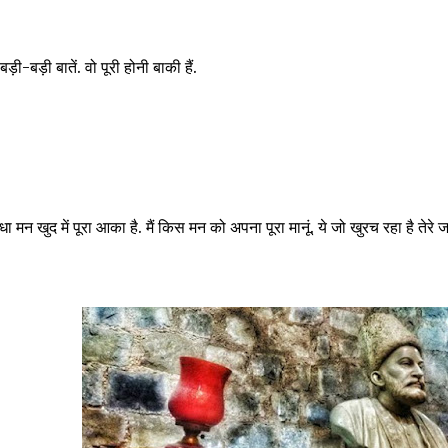
ी-बड़ी बातें. वो पूरी होनी बाकी हैं.
खुद में पूरा आका है. मैं किस मन को अपना पूरा मानूं. ये जो खुरच रहा है तेरे ज