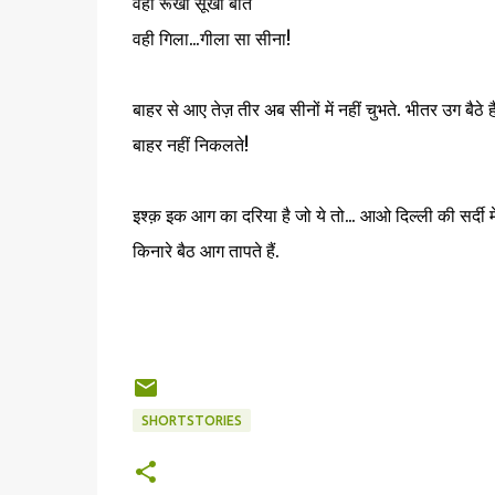
वही रूखी सूखी बातें
वही गिला...गीला सा सीना!
बाहर से आए तेज़ तीर अब सीनों में नहीं चुभते. भीतर उग बैठे है
बाहर नहीं निकलते!
इश्क़ इक आग का दरिया है जो ये तो... आओ दिल्ली की सर्दी मे
किनारे बैठ आग तापते हैं.
SHORTSTORIES