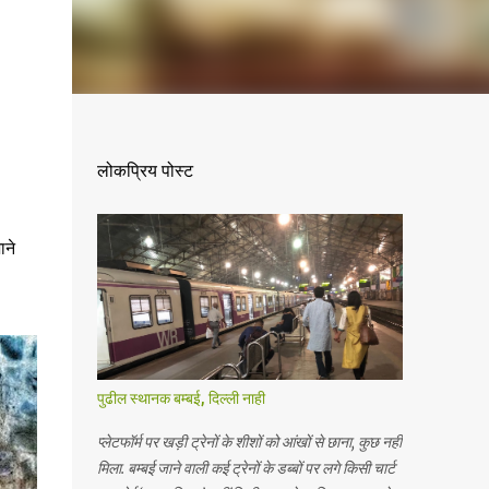
लोकप्रिय पोस्ट
ाने
पुढील स्थानक बम्बई, दिल्ली नाही
प्लेटफॉर्म पर खड़ी ट्रेनों के शीशों को आंखों से छाना, कुछ नहीं
मिला. बम्बई जाने वाली कई ट्रेनों के डब्बों पर लगे किसी चार्ट