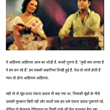
ये आहिस्ता आहिस्ता आज का थोड़ी है. बरसों पुराना है. 'तुम्हें क्या लगता है
ये हम कर रहे हैं.' हम सबकी कहानियां लिखी हुई हैं. तेज़ तो सांसें होती हैं
प्यार तो होगा आहिस्ता आहिस्ता.
यही तो वो मूंछ वाला पंकज उधास भी कह गया था. जिसकी मूंछों के नीचे
उसकी मुस्कान छिपी रही और सालों तक हम उसे पंकज उदास पुकारते रहे.
लेकिन वो बेपरवाह रेगिस्तान पर किसी पार्क की मेज डालकर बैठा रहा.