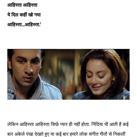
आहिस्ता आहिस्ता
ये दिल कहीं खो गया
आहिस्ता...आहिस्ता.'
लेकिन आहिस्ता आहिस्ता सिर्फ़ प्यार ही नहीं होता. निंदिया भी आती है कई
बार अकेले पंखा देखते हुए या कई बार हमारे लोक संगीत गीतों से निकलीं