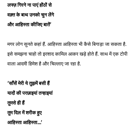
लफ्ज़ गिरने ना पाएं होंठों से
वक़्त के बाथ उनको चुन लेंगे
और आहिस्ता कीजिए बातें'
मगर लोग सुनते कहां हैं. आहिस्ता आहिस्ता भी कैसे बिगाड़ा जा सकता है.
इसे समझना चाहो तो इरशाद कामिल आकर खड़े होते हैं. साथ में एक टोपी
वाला आदमी हिमेश है और चिल्लाए जा रहा है.
'साँसें मेरी ये तुझमें बसी हैं
यादों की परछाइयां तन्हाइयां
तुमसे ही हैं
तुम दिल में शरीक हुए
आहिस्ता आहिस्ता....'