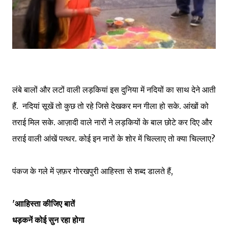
लंबे बालों और लटों वाली लड़कियां इस दुनिया में नदियों का साथ देने आती
हैं. नदियां सूखें तो कुछ तो रहे जिसे देखकर मन गीला हो सके. आंखों को
तराई मिल सके. आज़ादी वाले नारों ने लड़कियों के बाल छोटे कर दिए और
तराई वाली आंखें पत्थर. कोई इन नारों के शोर में चिल्लाए तो क्या चिल्लाए?
पंकज के गले में ज़फ़र गोरखपुरी आहिस्ता से शब्द डालते हैं,
'आाहिस्ता कीजिए बातें
धड़कनें कोई सुन रहा होगा