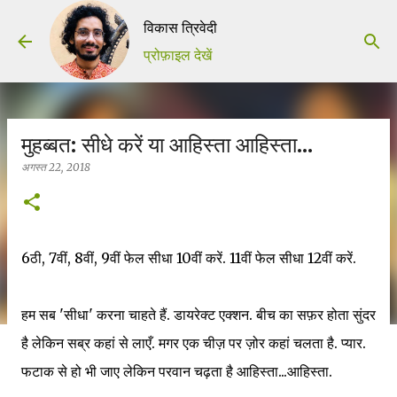
सीधे मुख्य सामग्री पर जाएं
विकास त्रिवेदी
प्रोफ़ाइल देखें
मुहब्बत: सीधे करें या आहिस्ता आहिस्ता...
अगस्त 22, 2018
6ठी, 7वीं, 8वीं, 9वीं फेल सीधा 10वीं करें. 11वीं फेल सीधा 12वीं करें.
हम सब 'सीधा' करना चाहते हैं. डायरेक्ट एक्शन. बीच का सफ़र होता सुंदर
है लेकिन सब्र कहां से लाएँ. मगर एक चीज़ पर ज़ोर कहां चलता है. प्यार.
फटाक से हो भी जाए लेकिन परवान चढ़ता है आहिस्ता...आहिस्ता.