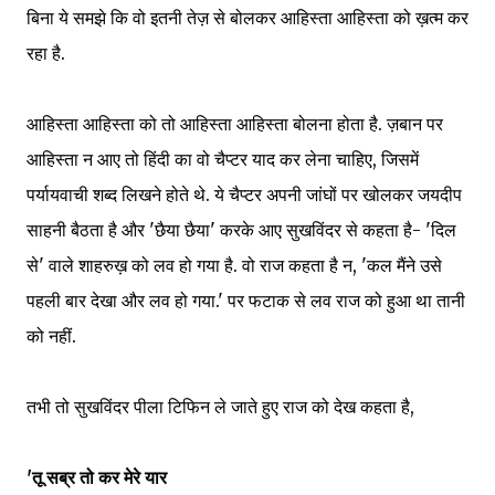
बिना ये समझे कि वो इतनी तेज़ से बोलकर आहिस्ता आहिस्ता को ख़त्म कर
रहा है.
आहिस्ता आहिस्ता को तो आहिस्ता आहिस्ता बोलना होता है. ज़बान पर
आहिस्ता न आए तो हिंदी का वो चैप्टर याद कर लेना चाहिए, जिसमें
पर्यायवाची शब्द लिखने होते थे. ये चैप्टर अपनी जांघों पर खोलकर जयदीप
साहनी बैठता है और 'छैया छैया' करके आए सुखविंदर से कहता है- 'दिल
से' वाले शाहरुख़ को लव हो गया है. वो राज कहता है न, 'कल मैंने उसे
पहली बार देखा और लव हो गया.' पर फटाक से लव राज को हुआ था तानी
को नहीं.
तभी तो सुखविंदर पीला टिफिन ले जाते हुए राज को देख कहता है,
'तू सब्र तो कर मेरे यार