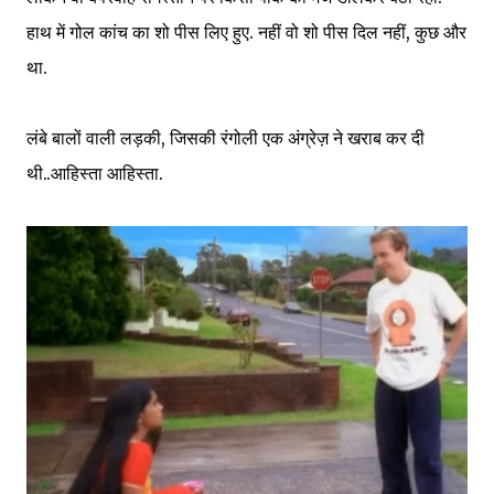
हाथ में गोल कांच का शो पीस लिए हुए. नहीं वो शो पीस दिल नहीं, कुछ और
था.
लंबे बालों वाली लड़की, जिसकी रंगोली एक अंग्रेज़ ने खराब कर दी
थी..आहिस्ता आहिस्ता.