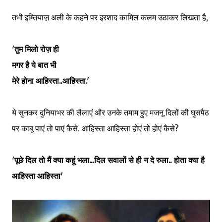
तभी इम्तियाज़ अली के कहने पर इरशाद कामिल कलम उठाकर लिखता है,
'तुम मिलो रोज़ ही
मगर है ये बात भी
मेरे होना आहिस्ता..आहिस्ता.'
ये सुनकर दुनियाभर की लैलाएं और उनके तमाम हुए मजनू दिलों की घुसपैठ
पर काबू पाएं तो पाएं कैसे. आहिस्ता आहिस्ता होएं तो होएं कैसे?
'पूछे दिल तो मैं क्या कहूं भला...दिल सवालों से ही न दे रुला.. होता क्या है
आहिस्ता आहिस्ता'