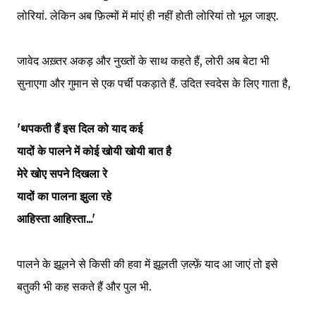
लोरियां. लेकिन अब फ़िल्मों में मांएं ही नहीं होती लोरियां तो भूल जाइए.
जावेद अख़्तर अकड़ और नुख्तों के साथ कहते हैं, लोरी अब बेटा भी
सुनाएगा और गुमान से एक पर्ची पकड़ाते हैं. उदित स्वदेस के लिए गाता है,
'थपकती हैं इस दिल को याद कई
यादों के पालने में कोई खोयी खोयी बात है
मेरे खोए सपने दिखला रे
यादों का पालना झुला रहे
आहिस्ता आहिस्ता...'
पालने के झूलने से किसी की हवा में झूलती ज़ल्फ़ें याद आ जाएं तो इसे
बतुकी भी कह सकते हैं और पुल भी.