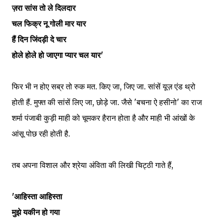
ज़रा सांस तो ले दिलदार
चल फिक्र नू गोली मार यार
हैं दिन जिंदड़ी दे चार
होले होले हो जाएगा प्यार चल यार'
फिर भी न होए सब्र तो रुक मत. किए जा, जिए जा. सांसें यूज़ एंड थ्रो
होती हैं. मुफ्त की सांसें लिए जा, छोड़े जा. जैसे 'बचना ऐ हसीनो' का राज
शर्मा पंजाबी कुड़ी माही को चूमकर हैरान होता है और माही भी आंखों के
आंसू पोछ रही होती है.
तब अपना विशाल और श्रेया अंविता की लिखी चिट्ठी गाते हैं,
'आहिस्ता आहिस्ता
मुझे यकीन हो गया