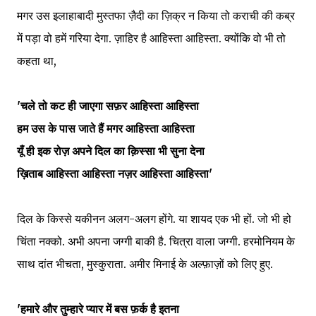
मगर उस इलाहाबादी मुस्तफा ज़ैदी का ज़िक्र न किया तो कराची की कब्र
में पड़ा वो हमें गरिया देगा. ज़ाहिर है आहिस्ता आहिस्ता. क्योंकि वो भी तो
कहता था,
'चले तो कट ही जाएगा सफ़र आहिस्ता आहिस्ता
हम उस के पास जाते हैं मगर आहिस्ता आहिस्ता
यूँ ही इक रोज़ अपने दिल का क़िस्सा भी सुना देना
ख़िताब आहिस्ता आहिस्ता नज़र आहिस्ता आहिस्ता'
दिल के किस्से यकीनन अलग-अलग होंगे. या शायद एक भी हों. जो भी हो
चिंता नक्को. अभी अपना जग्गी बाकी है. चित्रा वाला जग्गी. हरमोनियम के
साथ दांत भीचता, मुस्कुराता. अमीर मिनाई के अल्फ़ाज़ों को लिए हुए.
'हमारे और तुम्हारे प्यार में बस फ़र्क है इतना