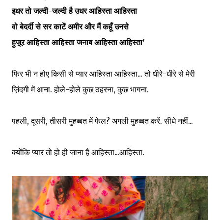
इधर तो जल्दी-जल्दी है उधर आहिस्ता आहिस्ता
वो बेदर्दी से सर काटें अमीर और मैं कहूँ उनसे
हुज़ूर आहिस्ता आहिस्ता जनाब आहिस्ता आहिस्ता'
फिर भी न होए किसी से प्यार आहिस्ता आहिस्ता... तो धीरे-धीरे से मेरी
ज़िंदगी में आना. होले-होले कुछ ठहरना, कुछ भागना.
पहली, दूसरी, तीसरी मुहब्बत में फेल? अगली मुहब्बत करें. सीधे नहीं...
क्योंकि प्यार तो हो ही जाना है आहिस्ता...आहिस्ता.