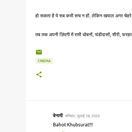
हो सकता है ये सब कभी सच न हों. लेकिन खयाल अगर चेहरे पर
तब तक अपनी ज़िंदगी में रामी धोबनों, चंडीदासों, शीरी, फरहा
CINEMA
बेनामी
शनिवार, जुलाई 18, 2020
टि
Bahot Khubsurat!!!
प्प