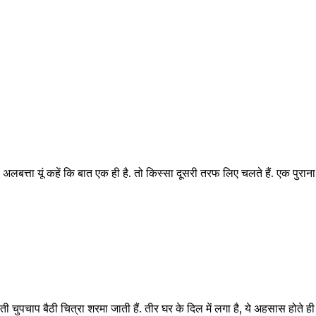
 हैं. अलबत्ता यूं कहें कि बात एक ही है. तो किस्सा दूसरी तरफ लिए चलते हैं. एक पुराना
कुराती चुपचाप बैठी चित्रा शरमा जाती हैं. तीर घर के दिल में लगा है, ये अहसास होते ही