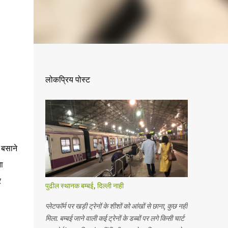
लोकप्रिय पोस्ट
 बसाने
ा
े
पुढील स्थानक बम्बई, दिल्ली नाही
प्लेटफॉर्म पर खड़ी ट्रेनों के शीशों को आंखों से छाना, कुछ नहीं
मिला. बम्बई जाने वाली कई ट्रेनों के डब्बों पर लगे किसी चार्ट