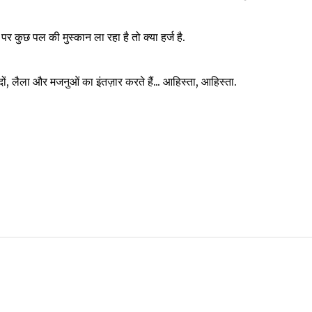
 कुछ पल की मुस्कान ला रहा है तो क्या हर्ज है.
दों, लैला और मजनुओं का इंतज़ार करते हैं... आहिस्ता, आहिस्ता.