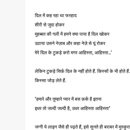
दिल में कह रहा था फरहाद
शीरी से जुदा होकर
मुहब्बत की गली में हमने क्या पाया है दिल खोकर
उठाया उसने नेज़ाब और कहा नेज़े से यूं रोकर
मेरे दिल के टुकड़े करो मगर आहिस्ता, आहिस्ता...'
लेकिन टुकड़े सिर्फ़ दिल के नहीं होते हैं. किस्सों के भी होते
किस्सा जोड़ लेते हैं.
‘हमारे और तुम्हारे प्यार में बस फ़र्क है इतना
इधर तो जल्दी जल्दी है, उधर आहिस्ता आहिस्ता’
जग्गी ये लाइन जैसे ही पढ़ते हैं, इसे सुनते ही बराबर में मुस्