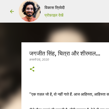
विकास त्रिवेदी
प्रोफ़ाइल देखें
जगजीत सिंह, चित्रा और शीरमाल...
फ़रवरी 08, 2020
''एक ग़ज़ल जो है, वो नहीं गाते हैं. आज आहिस्ता, आहिस्ता को 