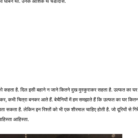
 रामी धोबन थी. उनके आशिक थे चंडीदास.
े को कहता है. दिल इसी बहाने न जाने कितने दुख मुस्कुराकर सहता है. उल्फत का घर
कर, कभी चित्रा बनकर आते हैं. बेचैनियों में हम समझाते हैं कि उल्फत का घर कितन
बता सकता है. लेकिन इन रिश्तों को भी एक शीरमाल चाहिए होती है. जो दूरियों से गिर
आहिस्ता आहिस्ता.