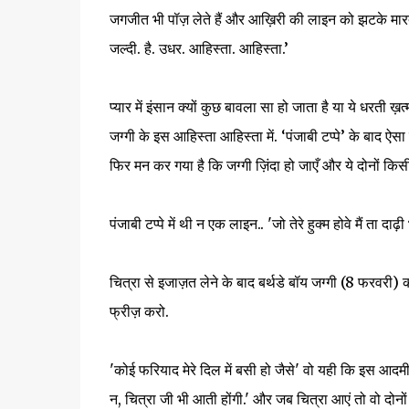
जगजीत भी पॉज़ लेते हैं और आख़िरी की लाइन को झटके मारते 
जल्दी. है. उधर. आहिस्ता. आहिस्ता.’
प्यार में इंसान क्यों कुछ बावला सा हो जाता है या ये धरती ख
जग्गी के इस आहिस्ता आहिस्ता में. ‘पंजाबी टप्पे’ के बाद ऐस
फिर मन कर गया है कि जग्गी ज़िंदा हो जाएँ और ये दोनों क
पंजाबी टप्पे में थी न एक लाइन.. 'जो तेरे हुक्म होवे मैं ता दाढ़
चित्रा से इजाज़त लेने के बाद बर्थडे बॉय जग्गी (8 फरवरी) 
फ्रीज़ करो.
'कोई फरियाद मेरे दिल में बसी हो जैसे' वो यही कि इस आदमी 
न, चित्रा जी भी आती होंगी.' और जब चित्रा आएं तो वो दोनों साथ