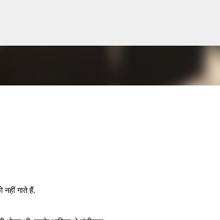
सीधे मुख्य सामग्री पर जाएं
नहीं गाते हैं.